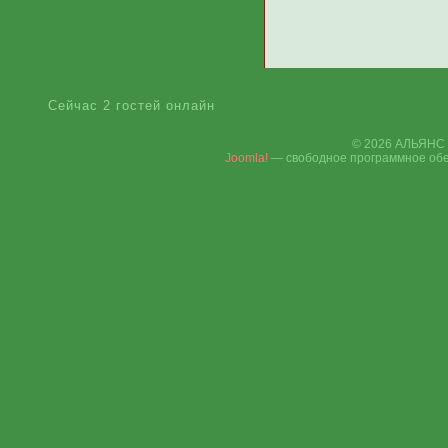
Сейчас 2 гостей онлайн
© 2026 АЛЬЯНС 
Joomla!
— свободное программное обе