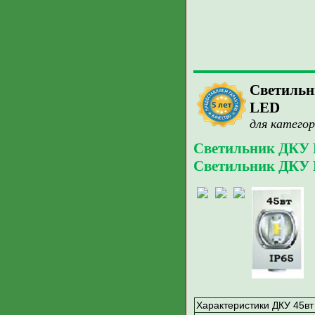
Светильн
LED
для категор
Светильник ДКУ 
Светильник ДКУ 
Характеристики ДКУ 45вт