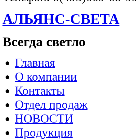
АЛЬЯНС-СВЕТА
Всегда светло
Главная
О компании
Контакты
Отдел продаж
НОВОСТИ
Продукция