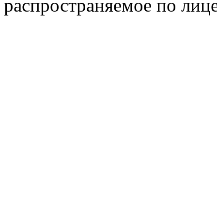
распространяемое по лиц