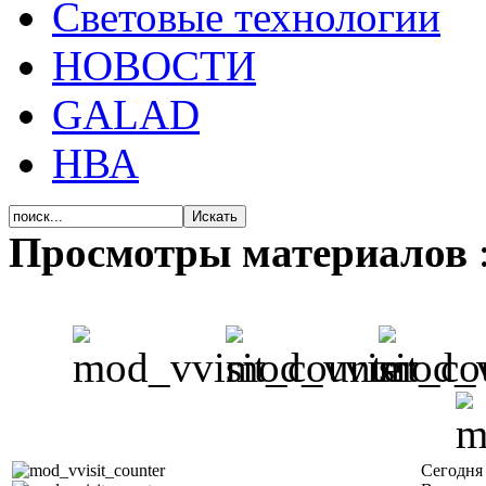
Световые технологии
НОВОСТИ
GALAD
НВА
Просмотры материалов
Сегодня